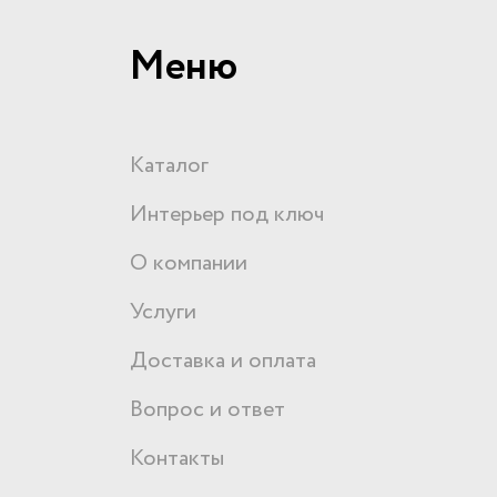
Меню
Каталог
Интерьер под ключ
О компании
Услуги
Доставка и оплата
Вопрос и ответ
Контакты