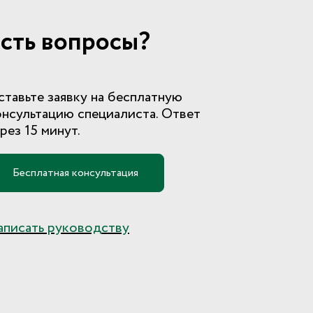
сть вопросы?
ставьте заявку на бесплатную
онсультацию специалиста. Ответ
рез 15 минут.
Бесплатная консультация
аписать руководству