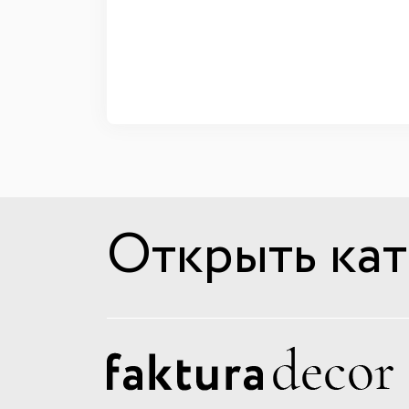
Открыть кат