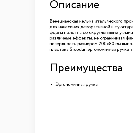
Описание
Венецианская кельма итальянского про
для нанесения декоративной штукатурк
форма полотна со скругленными углами
различные эффекты, не ограничивая фа
поверхность размером 200х80 мм выпол
пластика Sicodur, эргономичная ручка т
Преимущества
Эргономичная ручка.