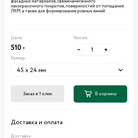
фасадных материалов, свеженанесенного
лакокрасочного покрытия, поверхностей от попадания
ЛКМ, а также для формирования ровных линий.
Цена:
Кол-во:
510
-
–
+
Размер:
Заказ в 1 клик
В корзину
Доставка и оплата
Доставка: