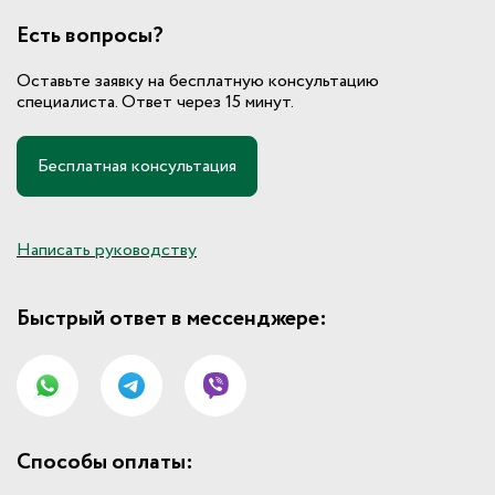
Есть вопросы?
Оставьте заявку на бесплатную консультацию
специалиста. Ответ через 15 минут.
Бесплатная консультация
Написать руководству
Быстрый ответ в мессенджере:
Способы оплаты: