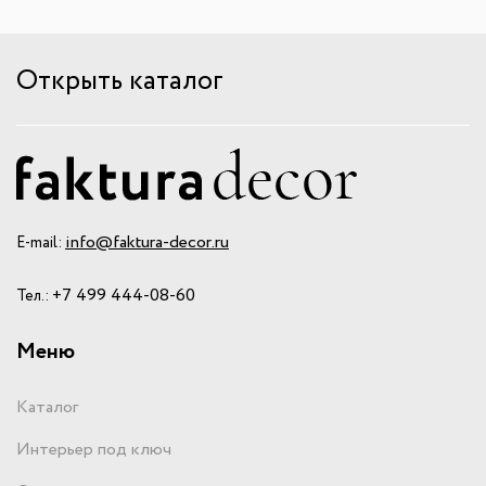
Открыть каталог
info@faktura-decor.ru
E-mail:
+7 499 444-08-60
Тел.:
Меню
Каталог
Интерьер под ключ