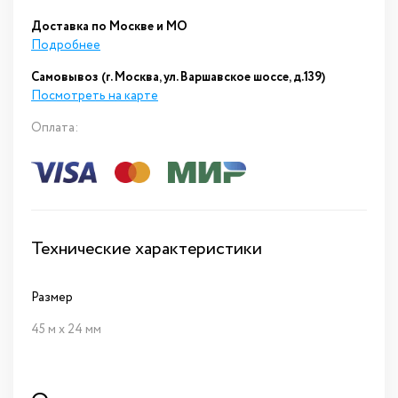
Доставка по Москве и МО
Подробнее
Самовывоз (г. Москва, ул. Варшавское шоссе, д.139)
Посмотреть на карте
Оплата:
Технические характеристики
Размер
45 м х 24 мм