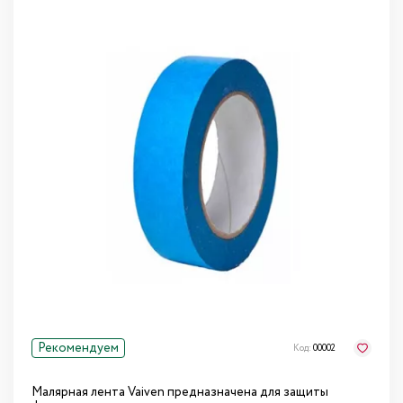
Рекомендуем
Код:
00002
Малярная лента Vaiven предназначена для защиты