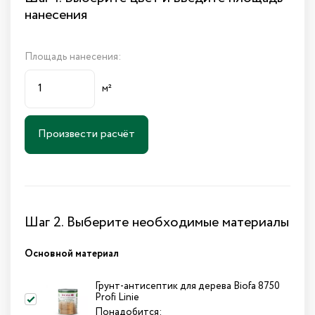
нанесения
Площадь нанесения:
м²
Произвести расчёт
Шаг 2. Выберите необходимые материалы
Основной материал
Грунт-антисептик для дерева Biofa 8750
Profi Linie
Понадобится: