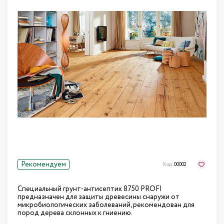
Рекомендуем
Код:
00002
Специальный грунт-антисептик 8750 PROFI
предназначен для защиты древесины снаружи от
микробиологических заболеваний, рекомендован для
пород дерева склонных к гниению.