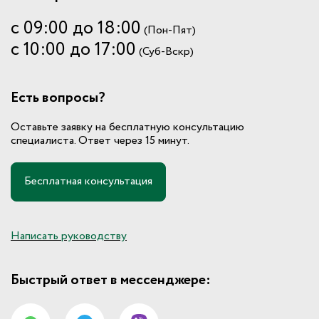
с 09:00 до 18:00
(Пон-Пят)
с 10:00 до 17:00
(Суб-Вскр)
Есть вопросы?
Оставьте заявку на бесплатную консультацию
специалиста. Ответ через 15 минут.
Бесплатная консультация
Написать руководству
Быстрый ответ в мессенджере: