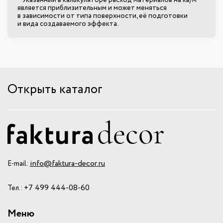
является приблизительным и может меняться
в зависимости от типа поверхности, её подготовки
и вида создаваемого эффекта.
Открыть каталог
info@faktura-decor.ru
E-mail:
+7 499 444-08-60
Тел.:
Меню