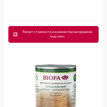
Расчет стоимости и количества материалов
под ключ