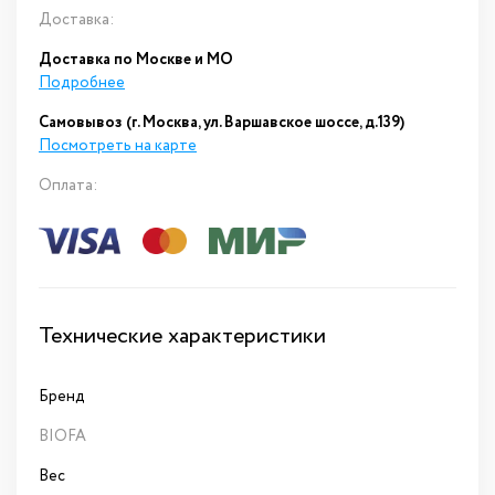
Доставка:
Доставка по Москве и МО
Подробнее
Самовывоз (г. Москва, ул. Варшавское шоссе, д.139)
Посмотреть на карте
Оплата:
Технические характеристики
Бренд
BIOFA
Вес