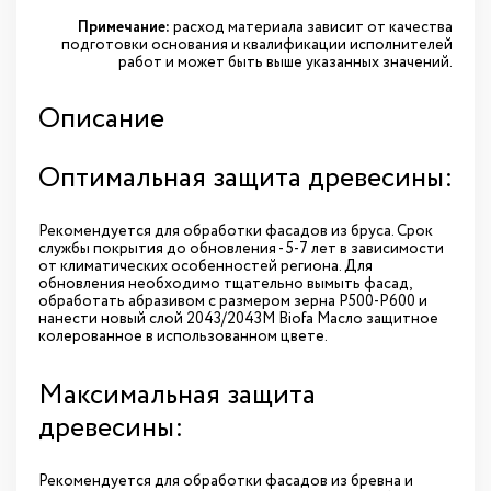
Примечание:
расход материала зависит от качества
подготовки основания и квалификации исполнителей
работ и может быть выше указанных значений.
Описание
Оптимальная защита древесины:
Рекомендуется для обработки фасадов из бруса. Срок
службы покрытия до обновления - 5-7 лет в зависимости
от климатических особенностей региона. Для
обновления необходимо тщательно вымыть фасад,
обработать абразивом с размером зерна Р500-Р600 и
нанести новый слой 2043/2043М Biofa Масло защитное
колерованное в использованном цвете.
Максимальная защита
древесины:
Рекомендуется для обработки фасадов из бревна и