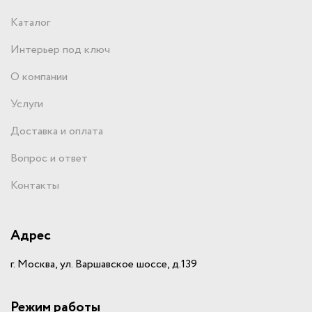
Каталог
Интерьер под ключ
О компании
Услуги
Доставка и оплата
Вопрос и ответ
Контакты
Адрес
г. Москва, ул. Варшавское шоссе, д.139
Режим работы