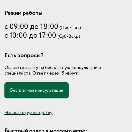
Режим работы
с 09:00 до 18:00
(Пон-Пят)
с 10:00 до 17:00
(Суб-Вскр)
Есть вопросы?
Оставьте заявку на бесплатную консультацию
специалиста. Ответ через 15 минут.
Бесплатная консультация
Написать руководству
Быстрый ответ в мессенджере: