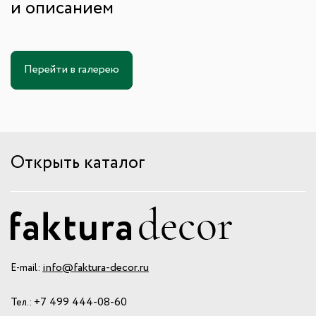
и описанием
Перейти в галерею
Открыть каталог
info@faktura-decor.ru
E-mail:
+7 499 444-08-60
Тел.: