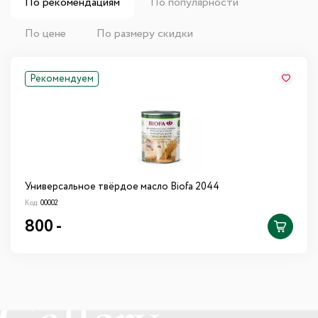
По рекомендациям
По популярности
По цене
По размеру скидки
Рекомендуем
Универсальное твёрдое масло Biofa 2044
Код:
00002
800
-