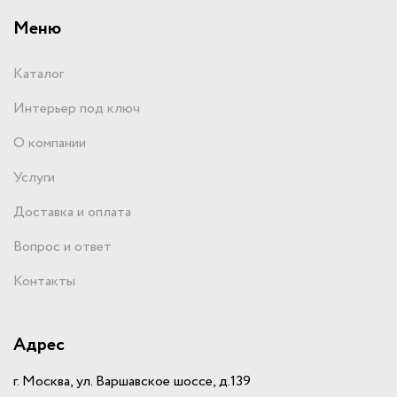
Меню
Каталог
Интерьер под ключ
О компании
Услуги
Доставка и оплата
Вопрос и ответ
Контакты
Адрес
г. Москва, ул. Варшавское шоссе, д.139