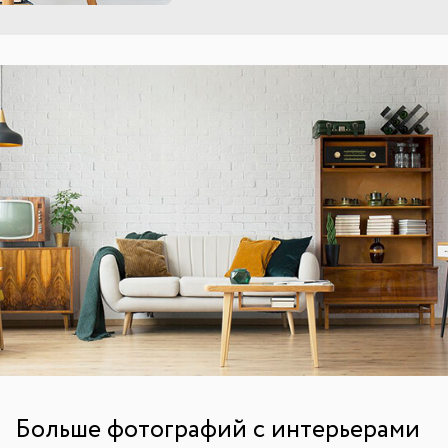
Больше фотографий с интерьерами