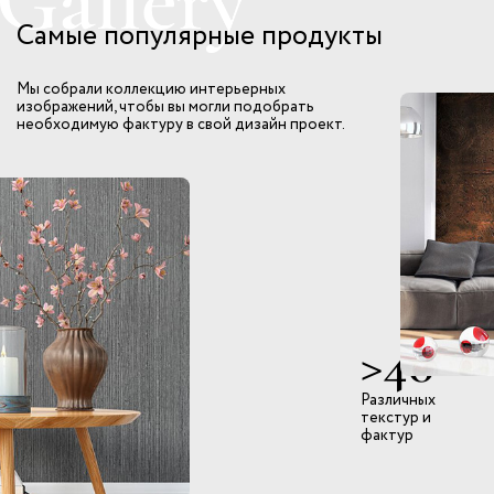
Самые популярные продукты
Мы собрали коллекцию интерьерных
изображений, чтобы вы могли подобрать
необходимую фактуру в свой дизайн проект.
>40
Различных
текстур и
фактур