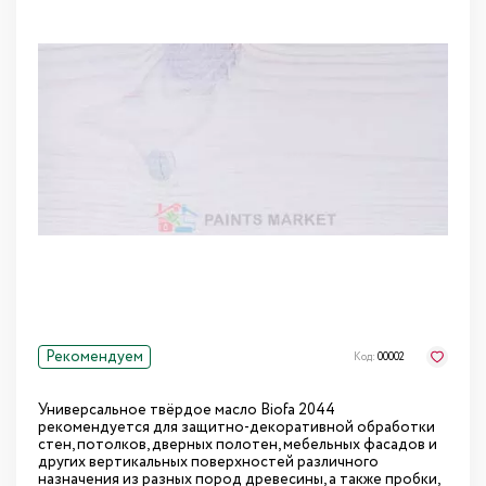
Рекомендуем
Код:
00002
Универсальное твёрдое масло Biofa 2044
рекомендуется для защитно-декоративной обработки
стен, потолков, дверных полотен, мебельных фасадов и
других вертикальных поверхностей различного
назначения из разных пород древесины, а также пробки,