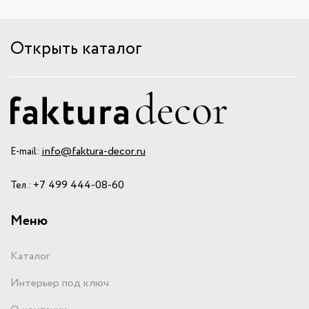
Открыть каталог
info@faktura-decor.ru
E-mail:
+7 499 444-08-60
Тел.:
Меню
Каталог
Интерьер под ключ