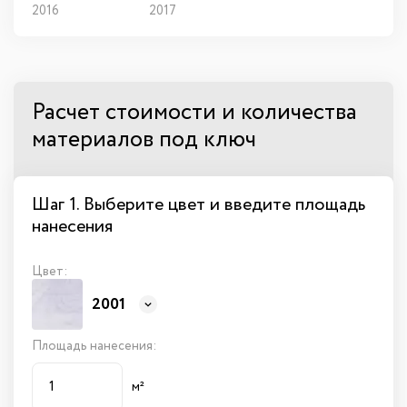
2016
2017
Расчет стоимости и количества
материалов под ключ
Шаг 1. Выберите цвет и введите площадь
нанесения
Цвет:
2001
Площадь нанесения:
м²