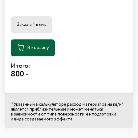
Заказ в 1 клик
В корзину
Итого:
800 -
* Указанный в калькуляторе расход материалов на кв/м²
является приблизительным и может меняться
в зависимости от типа поверхности, её подготовки
и вида создаваемого эффекта.