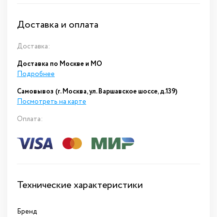
Доставка и оплата
Доставка:
Доставка по Москве и МО
Подробнее
Самовывоз (г. Москва, ул. Варшавское шоссе, д.139)
Посмотреть на карте
Оплата:
Технические характеристики
Бренд