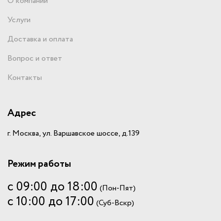
О компании
Услуги
Доставка и оплата
Вопрос и ответ
Контакты
Адрес
г. Москва, ул. Варшавское шоссе, д.139
Режим работы
с 09:00 до 18:00
(Пон-Пят)
с 10:00 до 17:00
(Суб-Вскр)