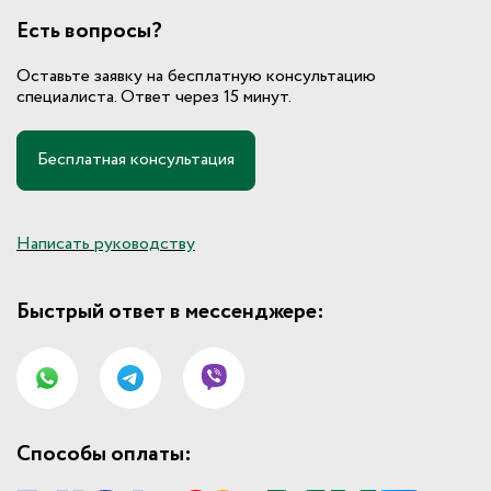
Есть вопросы?
Оставьте заявку на бесплатную консультацию
специалиста. Ответ через 15 минут.
Бесплатная консультация
Написать руководству
Быстрый ответ в мессенджере:
Способы оплаты: