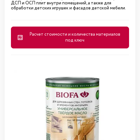
ДСП и ОСП плит внутри помещений, а также для
обработки детских игрушек и фасадов детской мебели.
Расчет стоимости и количества материалов
под ключ