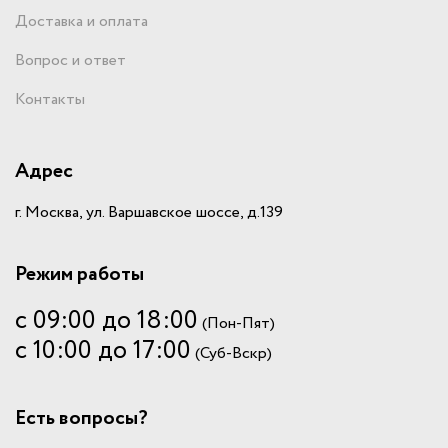
Доставка и оплата
Вопрос и ответ
Контакты
Адрес
г. Москва, ул. Варшавское шоссе, д.139
Режим работы
с 09:00 до 18:00
(Пон-Пят)
с 10:00 до 17:00
(Суб-Вскр)
Есть вопросы?