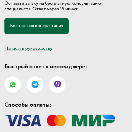
Оставьте заявку на бесплатную консультацию
специалиста. Ответ через 15 минут.
Бесплатная консультация
Написать руководству
Быстрый ответ в мессенджере:
Способы оплаты: