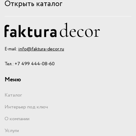
Открыть каталог
info@faktura-decor.ru
E-mail:
+7 499 444-08-60
Тел.:
Меню
Каталог
Интерьер под ключ
О компании
Услуги