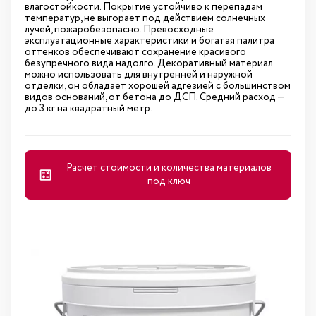
влагостойкости. Покрытие устойчиво к перепадам
температур, не выгорает под действием солнечных
лучей, пожаробезопасно. Превосходные
эксплуатационные характеристики и богатая палитра
оттенков обеспечивают сохранение красивого
безупречного вида надолго. Декоративный материал
можно использовать для внутренней и наружной
отделки, он обладает хорошей адгезией с большинством
видов оснований, от бетона до ДСП. Средний расход —
до 3 кг на квадратный метр.
Расчет стоимости и количества материалов
под ключ