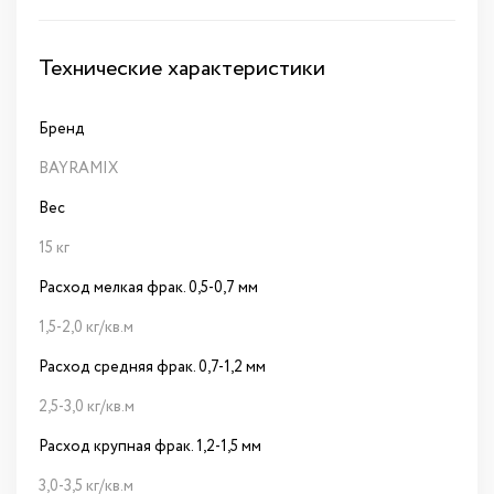
Технические характеристики
Бренд
BAYRAMIX
Вес
15 кг
Расход мелкая фрак. 0,5-0,7 мм
1,5-2,0 кг/кв.м
Расход средняя фрак. 0,7-1,2 мм
2,5-3,0 кг/кв.м
Расход крупная фрак. 1,2-1,5 мм
3,0-3,5 кг/кв.м