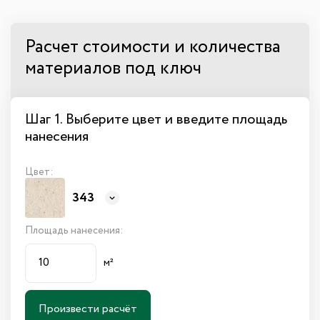
Расчет стоимости и количества
материалов под ключ
Шаг 1. Выберите цвет и введите площадь
нанесения
Цвет:
343
Площадь нанесения:
м²
Произвести расчёт