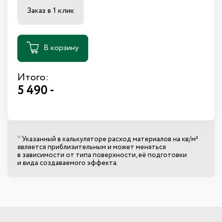
Заказ в 1 клик
В корзину
Итого:
5 490 -
* Указанный в калькуляторе расход материалов на кв/м²
является приблизительным и может меняться
в зависимости от типа поверхности, её подготовки
и вида создаваемого эффекта.