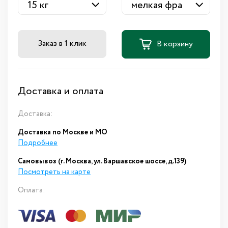
Заказ в 1 клик
В корзину
Доставка и оплата
Доставка:
Доставка по Москве и МО
Подробнее
Самовывоз (г. Москва, ул. Варшавское шоссе, д.139)
Посмотреть на карте
Оплата: