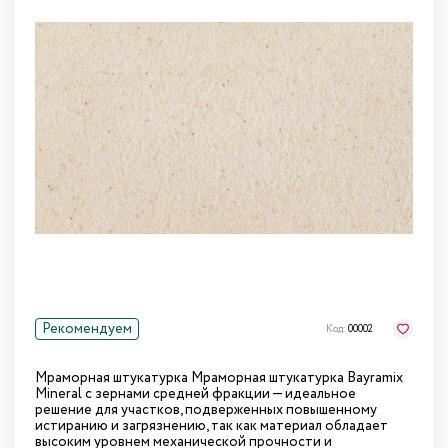
Рекомендуем
Код:
00002
Мраморная штукатурка Мраморная штукатурка Bayramix
Mineral с зернами средней фракции — идеальное
решение для участков, подверженных повышенному
истиранию и загрязнению, так как материал обладает
высоким уровнем механической прочности и